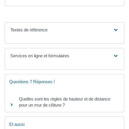
Textes de référence
Services en ligne et formulaires
Questions ? Réponses !
Quelles sont les règles de hauteur et de distance
pour un mur de clôture ?
Et aussi