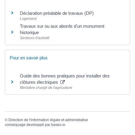
Déclaration préalable de travaux (DP)
Logement
Travaux sur ou aux abords d'un monument
historique
Secteurs d'activité
Pour en savoir plus
Guide des bonnes pratiques pour installer des
clôtures électriques
Ministère chargé de l'agriculture
©
Direction de l'information légale et administrative
comarquage developpé par
baseo.io