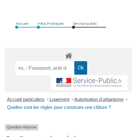
Accueil
Infos Pratiques
Service public
Accueil particuliers
Logement
Autorisation d'urbanisme
>
>
>
Quelles sont les règles pour construire une clôture ?
Question-réponse