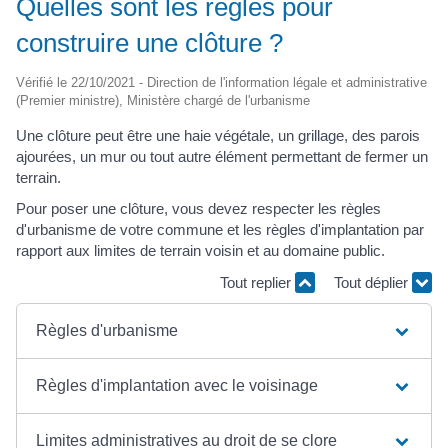
Quelles sont les règles pour
construire une clôture ?
Vérifié le 22/10/2021 - Direction de l'information légale et administrative
(Premier ministre), Ministère chargé de l'urbanisme
Une clôture peut être une haie végétale, un grillage, des parois
ajourées, un mur ou tout autre élément permettant de fermer un
terrain.
Pour poser une clôture, vous devez respecter les règles
d'urbanisme de votre commune et les règles d'implantation par
rapport aux limites de terrain voisin et au domaine public.
Tout replier
Tout déplier
Règles d'urbanisme
Règles d'implantation avec le voisinage
Limites administratives au droit de se clore