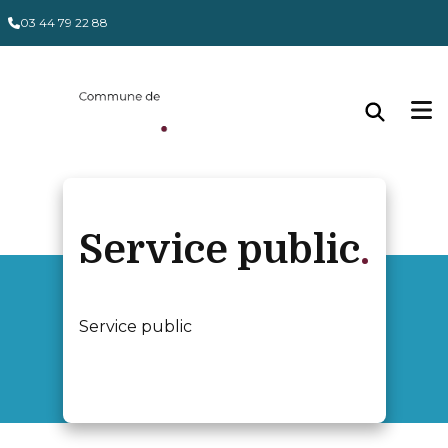
03 44 79 22 88
Service public
Service public